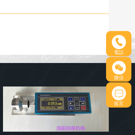
電話
微信
留言