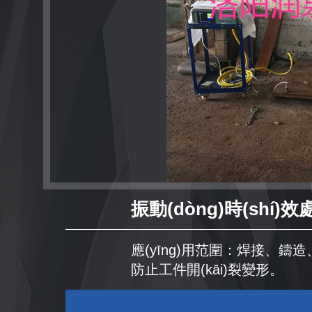
振動(dòng)時(shí)效
應(yīng)用范圍：焊接
防止工件開(kāi)裂變形。