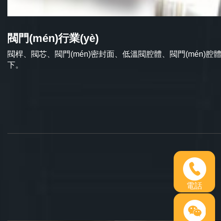
閥門(mén)行業(yè)
閥桿、閥芯、閥門(mén)密封面、低溫閥腔體、閥門(mén)腔體
下。
電話