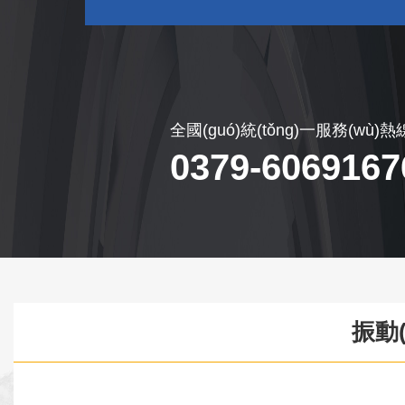
全國(guó)統(tǒng)一服務(wù)
0379-6069167
振動(