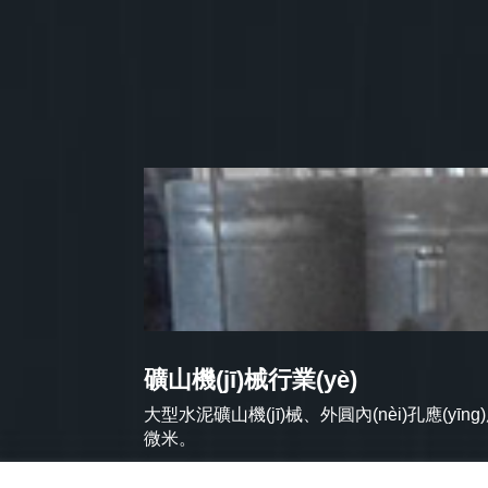
礦山機(jī)械行業(yè)
大型水泥礦山機(jī)械、外圓內(nèi)孔應(yī
微米。