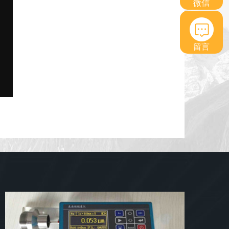
微信
留言