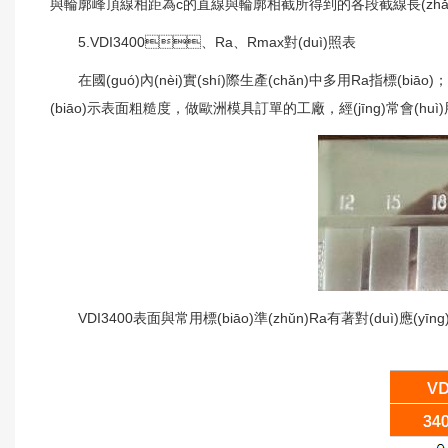
與輪廓峰頂線相距為c的直線與輪廓相截所得到的各段截線長(zhǎng
5.VDI3400、Ra、Rmax對(duì)照表
在國(guó)內(nèi)實(shí)際生產(chǎn)中多用Ra指標(biāo)；日
(biāo)示表面粗糙度，做歐洲模具訂單的工廠，經(jīng)常會(huì)用到VD
VDI3400表面與常用標(biāo)準(zhǔn)Ra有著對(duì)應(yī