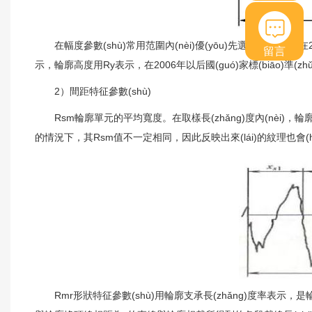
在幅度參數(shù)常用范圍內(nèi)優(yōu)先選用Ra。在2006
留言
示，輪廓高度用Ry表示，在2006年以后國(guó)家標(biāo)準
2）間距特征參數(shù)
Rsm輪廓單元的平均寬度。在取樣長(zhǎng)度內(nèi)
的情況下，其Rsm值不一定相同，因此反映出來(lái)的紋理也會(huì
Rmr形狀特征參數(shù)用輪廓支承長(zhǎng)度率表示，是輪廓支