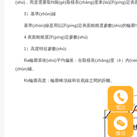
(shù)，而是需要取N個(gè)取樣長(zhǎng)度來(lái)評(píng)定
3）基準(zhǔn)線
基準(zhǔn)線是用以評(píng)定表面粗糙度參數(shù)的輪廓中線
4.表面粗糙度評(píng)定參數(shù)
1）高度特征參數(shù)
Ra輪廓算術(shù)平均偏差：在取樣長(zhǎng)度（lr）內(nèi)輪廓
(zhǔn)確。
Rz輪廓高度：輪廓峰頂線和谷底線之間的距離。
電話
微信