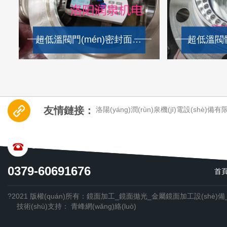
超低溫閥門(mén)密封面鏡面加工效果
超低溫閥
友情鏈接：
洛陽(yáng)潤(rùn)泉機(jī)電設(shè)備
CONTACT US
0379-60691676
首頁
?2021 版權(quán)所有：鏡面加工_鏡面拋光_金屬鏡面加工設(shè)備_電
技術(shù)支持：
青峰網(wǎng)絡(luò)