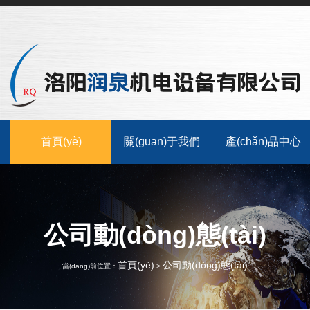
首頁(yè)
關(guān)于我們
產(chǎn)品中心
公司動(dòng)態(tài)
首頁(yè)
公司動(dòng)態(tài)
當(dāng)前位置：
>